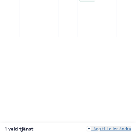
1 vald tjänst
Lägg till eller ändra