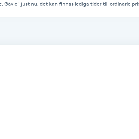
 Gävle" just nu, det kan finnas lediga tider till ordinarie pri