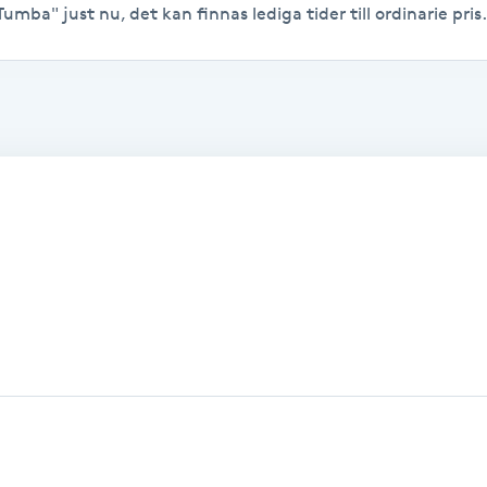
Tumba" just nu, det kan finnas lediga tider till ordinarie pris.