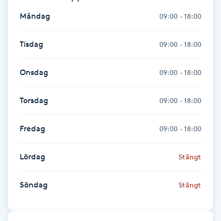
Fotsvamp
Måndag
09:00 - 18:00
Fotvård
Tisdag
09:00 - 18:00
Fransar
Onsdag
09:00 - 18:00
Fransborttagning
Torsdag
09:00 - 18:00
Fransfärgning
Fredag
09:00 - 18:00
Fransförlängning
Lördag
Stängt
Fransförlängning Megavolym
Söndag
Stängt
Fransförlängning Volym