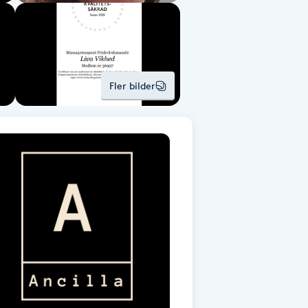
Fler bilder