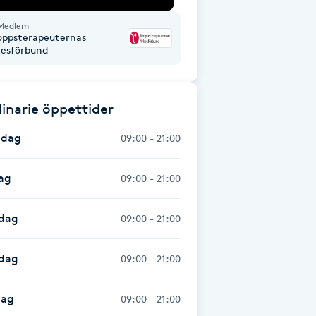
Medlem
oppsterapeuternas
kesförbund
inarie öppettider
dag
09:00 - 21:00
ag
09:00 - 21:00
dag
09:00 - 21:00
sdag
09:00 - 21:00
dag
09:00 - 21:00