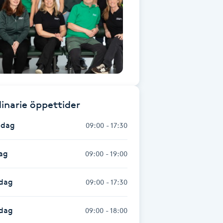
inarie öppettider
dag
09:00 - 17:30
ag
09:00 - 19:00
dag
09:00 - 17:30
sdag
09:00 - 18:00