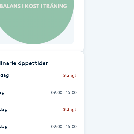
inarie öppettider
dag
Stängt
ag
09:00 - 15:00
dag
Stängt
sdag
09:00 - 15:00