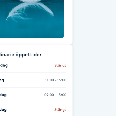
inarie öppettider
dag
Stängt
ag
11:00 - 15:00
dag
09:00 - 15:00
sdag
Stängt