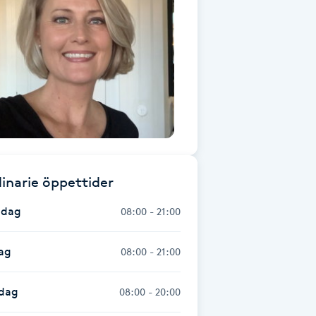
inarie öppettider
dag
08:00 - 21:00
ag
08:00 - 21:00
dag
08:00 - 20:00