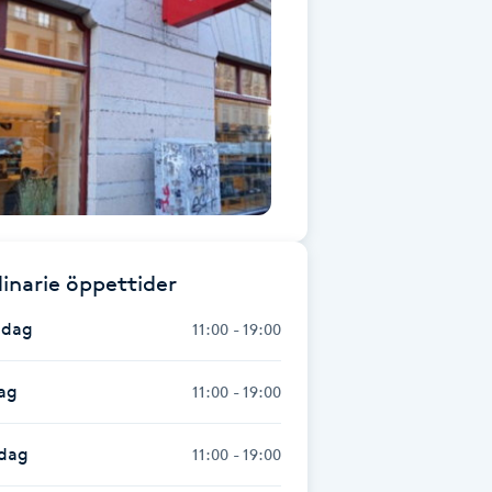
inarie öppettider
dag
11:00 - 19:00
ag
11:00 - 19:00
dag
11:00 - 19:00