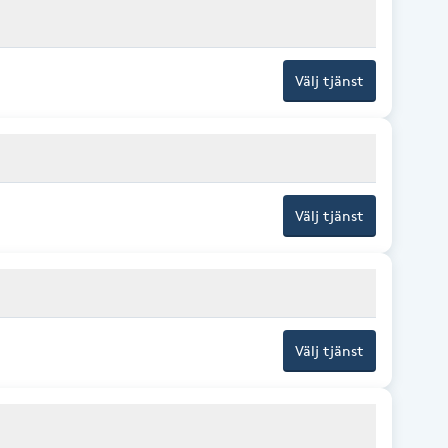
Välj tjänst
Välj tjänst
Välj tjänst