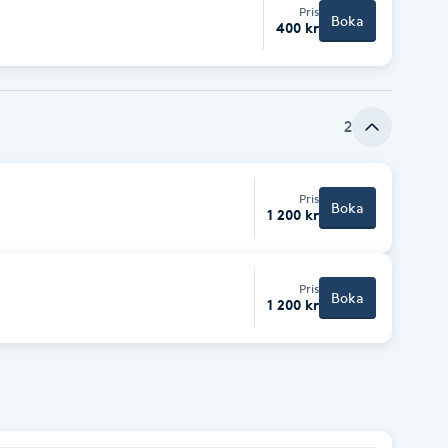
Pris
Boka
400 kr
2
Pris
Boka
1 200 kr
Pris
Boka
1 200 kr