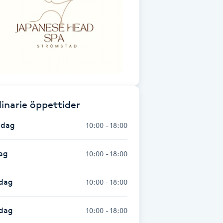
inarie öppettider
dag
10:00 - 18:00
ag
10:00 - 18:00
dag
10:00 - 18:00
sdag
10:00 - 18:00