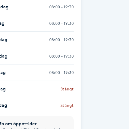
dag
08:00 - 19:30
ag
08:00 - 19:30
dag
08:00 - 19:30
sdag
08:00 - 19:30
dag
08:00 - 19:30
dag
Stängt
dag
Stängt
fo om öppettider