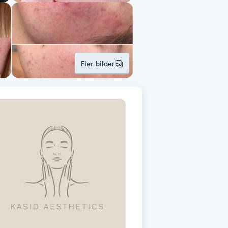
Fler bilder