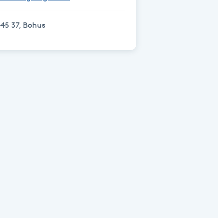
45 37, Bohus