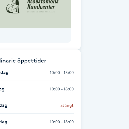
inarie öppettider
dag
10:00 - 18:00
ag
10:00 - 18:00
dag
Stängt
sdag
10:00 - 18:00