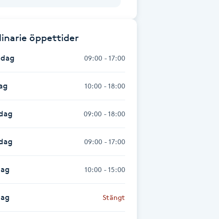
inarie öppettider
dag
09:00 - 17:00
ag
10:00 - 18:00
dag
09:00 - 18:00
sdag
09:00 - 17:00
dag
10:00 - 15:00
dag
Stängt