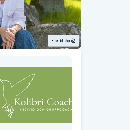
Fler bilder