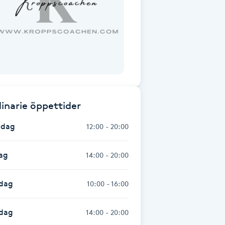
inarie öppettider
dag
12:00 - 20:00
ag
14:00 - 20:00
dag
10:00 - 16:00
sdag
14:00 - 20:00