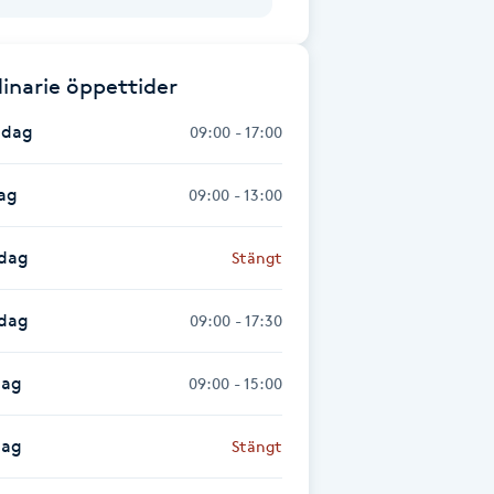
inarie öppettider
dag
09:00 - 17:00
ag
09:00 - 13:00
dag
Stängt
sdag
09:00 - 17:30
dag
09:00 - 15:00
dag
Stängt