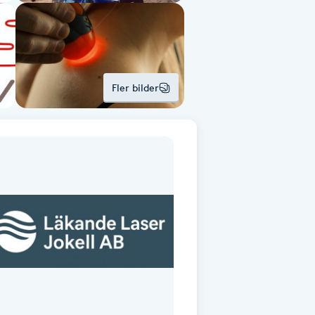
Fler bilder