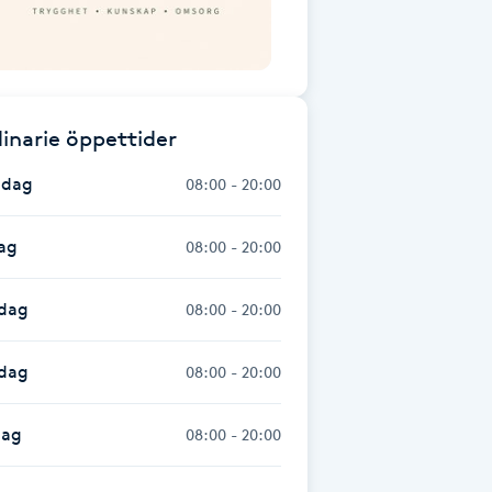
inarie öppettider
dag
08:00 - 20:00
ag
08:00 - 20:00
dag
08:00 - 20:00
sdag
08:00 - 20:00
dag
08:00 - 20:00