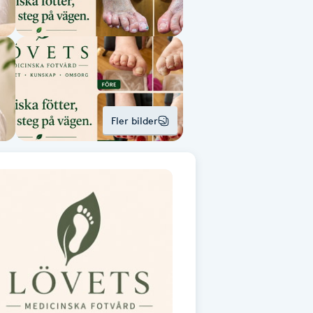
Fler bilder