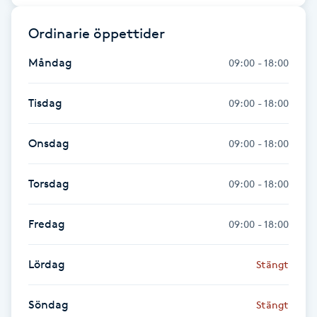
Gua Sha-massage
Ordinarie öppettider
H
Måndag
09:00 - 18:00
Hatha Yoga
Tisdag
09:00 - 18:00
Headspa
Onsdag
09:00 - 18:00
Healing
Torsdag
09:00 - 18:00
Herrklippning
Fredag
09:00 - 18:00
HIFU
Lördag
Stängt
Hollywood Peel
Söndag
Stängt