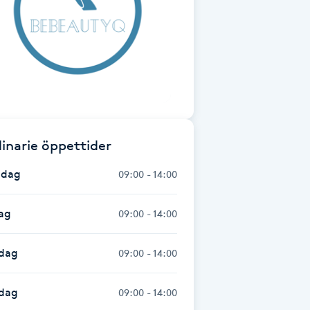
inarie öppettider
dag
09:00 - 14:00
ag
09:00 - 14:00
dag
09:00 - 14:00
sdag
09:00 - 14:00