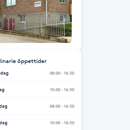
inarie öppettider
dag
08:00 - 16:30
ag
10:00 - 16:30
dag
08:00 - 16:30
sdag
10:00 - 16:30