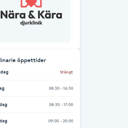
inarie öppettider
dag
Stängt
ag
08:30 - 16:30
dag
08:30 - 17:00
sdag
09:00 - 20:00