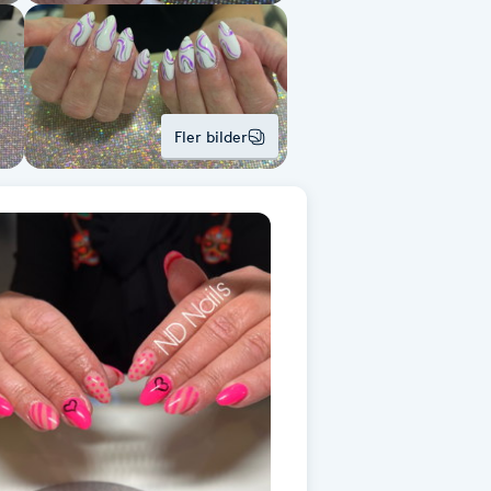
Fler bilder