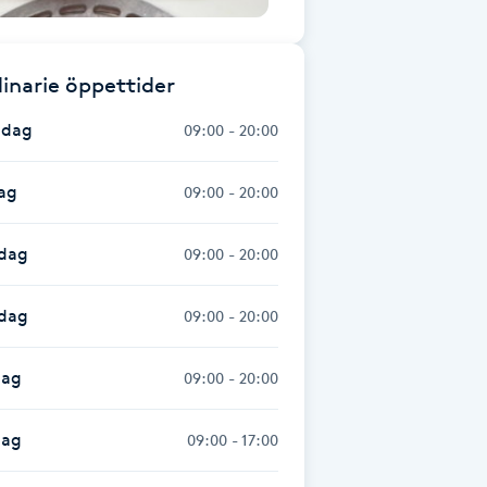
inarie öppettider
dag
09:00 - 20:00
ag
09:00 - 20:00
dag
09:00 - 20:00
sdag
09:00 - 20:00
dag
09:00 - 20:00
dag
09:00 - 17:00