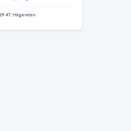
29 47, Hägersten