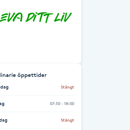
inarie öppettider
dag
Stängt
ag
07:30 - 18:00
dag
Stängt