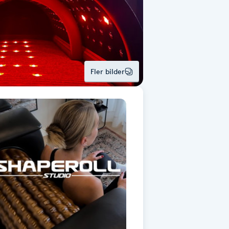
Fler bilder