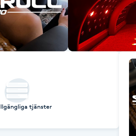
illgängliga tjänster