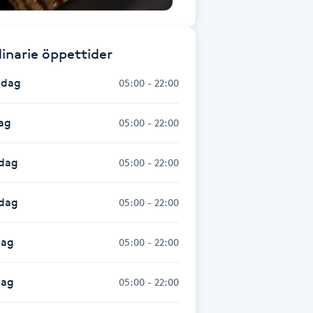
inarie öppettider
dag
05:00 - 22:00
ag
05:00 - 22:00
dag
05:00 - 22:00
sdag
05:00 - 22:00
dag
05:00 - 22:00
dag
05:00 - 22:00