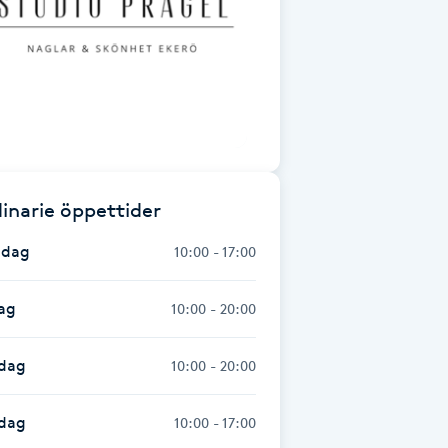
inarie öppettider
dag
10:00 - 17:00
ag
10:00 - 20:00
dag
10:00 - 20:00
sdag
10:00 - 17:00