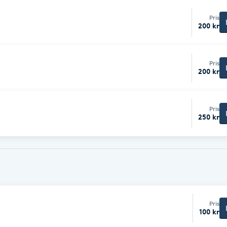
Pris
200 kr
Pris
200 kr
Pris
250 kr
Pris
100 kr