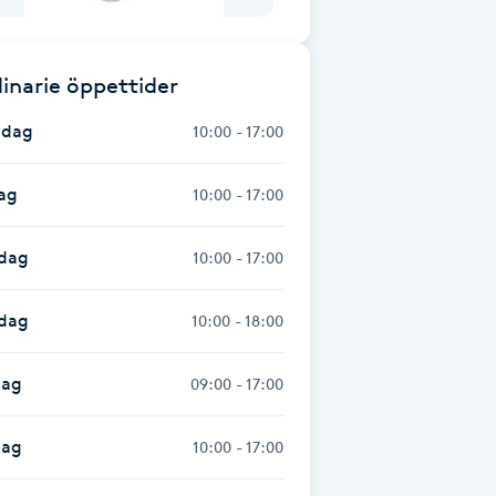
inarie öppettider
dag
10:00 - 17:00
ag
10:00 - 17:00
dag
10:00 - 17:00
sdag
10:00 - 18:00
dag
09:00 - 17:00
dag
10:00 - 17:00