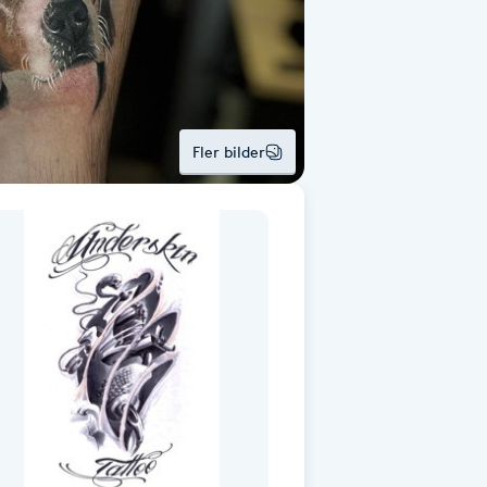
Fler bilder