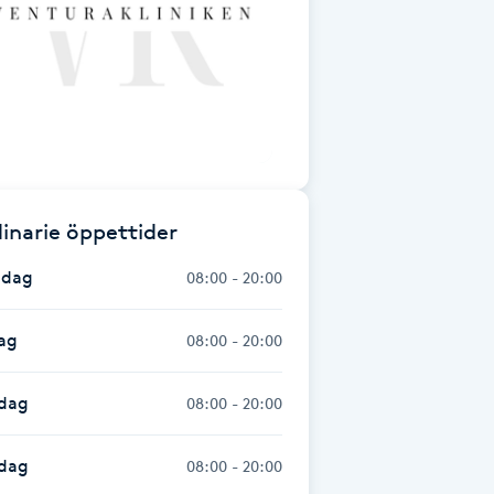
inarie öppettider
dag
08:00 - 20:00
ag
08:00 - 20:00
dag
08:00 - 20:00
sdag
08:00 - 20:00