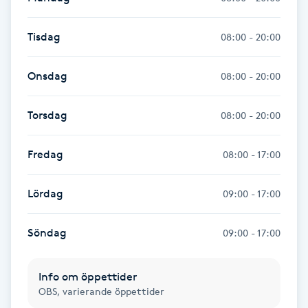
M
Tisdag
08:00 - 20:00
Makeup
Onsdag
08:00 - 20:00
Manikyr & Pedikyr
Torsdag
08:00 - 20:00
Massage
Fredag
08:00 - 17:00
Medial vägledning
Lördag
09:00 - 17:00
Medicinsk massage
Söndag
09:00 - 17:00
Meditation
Info om öppettider
Medium
OBS, varierande öppettider