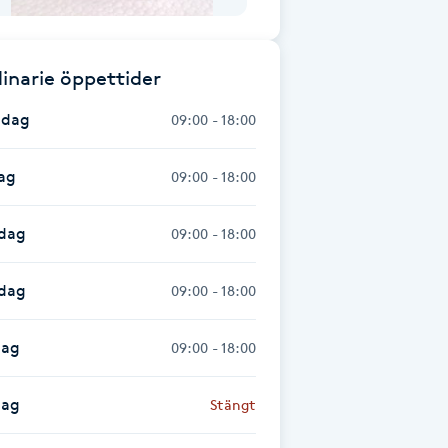
inarie öppettider
dag
09:00 - 18:00
ag
09:00 - 18:00
dag
09:00 - 18:00
sdag
09:00 - 18:00
dag
09:00 - 18:00
dag
Stängt