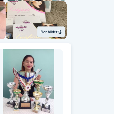
Fler bilder