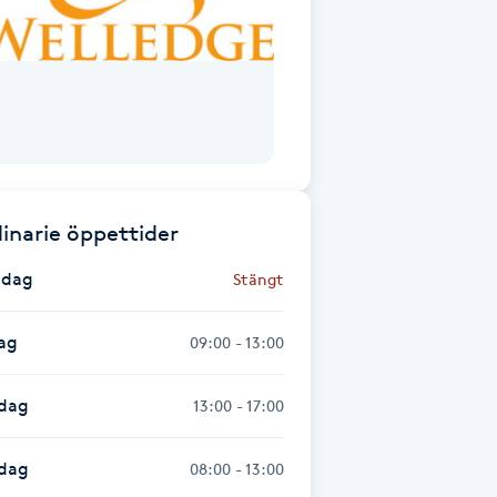
inarie öppettider
dag
Stängt
ag
09:00 - 13:00
dag
13:00 - 17:00
sdag
08:00 - 13:00