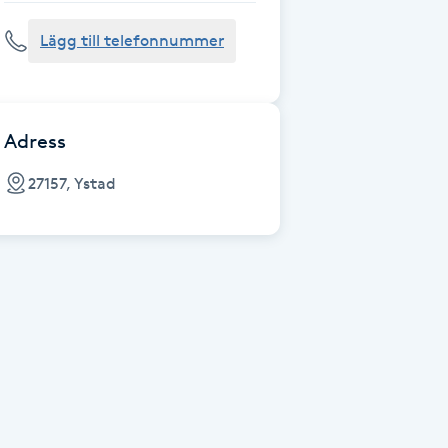
Lägg till telefonnummer
Adress
27157, Ystad