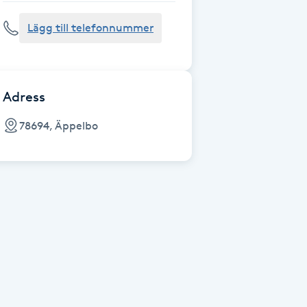
Lägg till telefonnummer
Adress
78694, Äppelbo