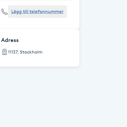
Lägg till telefonnummer
Adress
11137, Stockholm