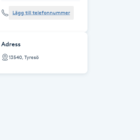
Lägg till telefonnummer
Adress
13540, Tyresö