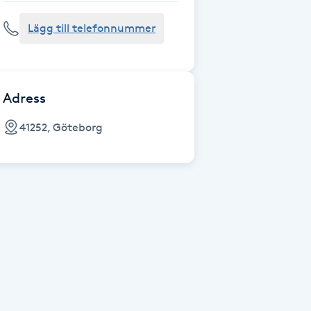
Lägg till telefonnummer
Adress
41252, Göteborg