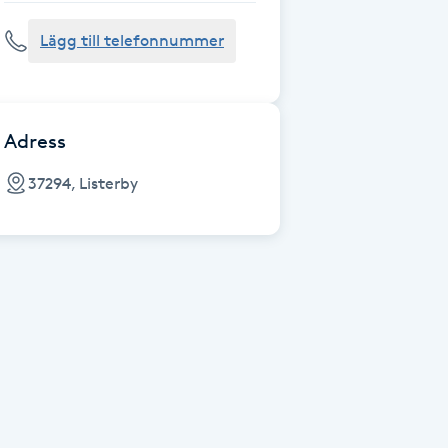
Lägg till telefonnummer
Adress
37294, Listerby