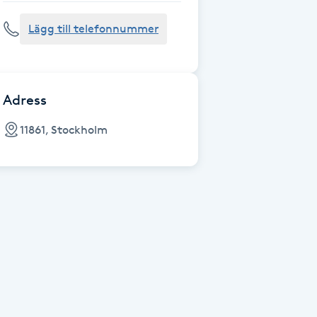
Lägg till telefonnummer
Adress
11861, Stockholm