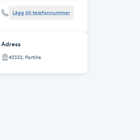
Lägg till telefonnummer
Adress
43332, Partille