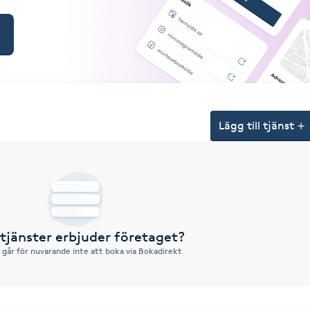
Lägg till tjänst
 tjänster erbjuder företaget?
 går för nuvarande inte att boka via Bokadirekt