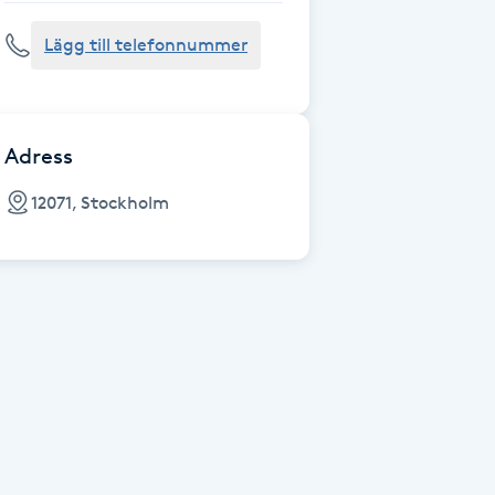
Lägg till telefonnummer
Adress
12071, Stockholm