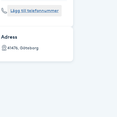
Lägg till telefonnummer
Adress
41476, Göteborg