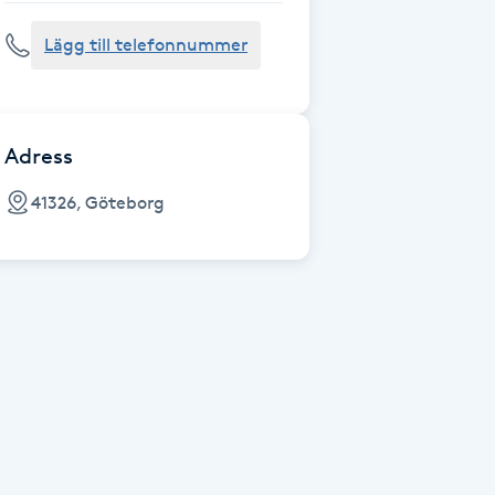
Lägg till telefonnummer
Adress
41326, Göteborg