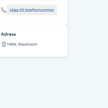
Lägg till telefonnummer
Adress
11456, Stockholm