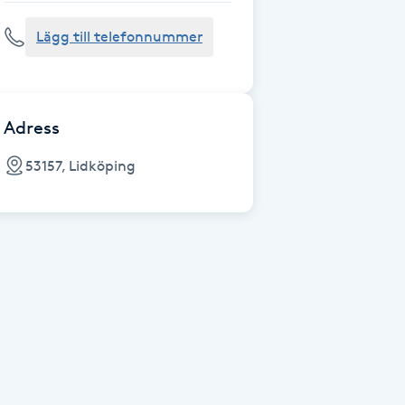
Lägg till telefonnummer
Adress
53157, Lidköping