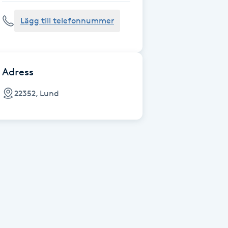
Lägg till telefonnummer
Adress
22352, Lund