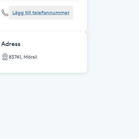
Lägg till telefonnummer
Adress
83741, Mörsil